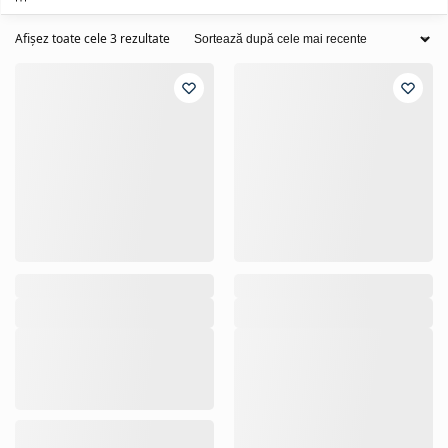
Afișez toate cele 3 rezultate