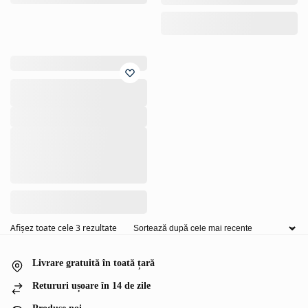
Afișez toate cele 3 rezultate
Livrare gratuită în toată țară
Retururi ușoare în 14 de zile