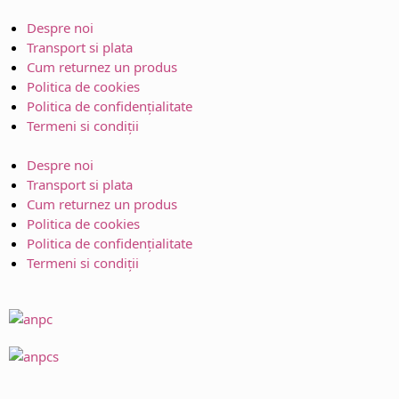
Despre noi
Transport si plata
Cum returnez un produs
Politica de cookies
Politica de confidențialitate
Termeni si condiții
Despre noi
Transport si plata
Cum returnez un produs
Politica de cookies
Politica de confidențialitate
Termeni si condiții