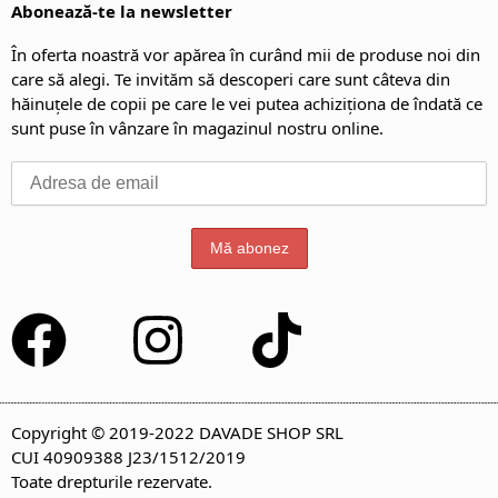
Abonează-te la newsletter
În oferta noastră vor apărea în curând mii de produse noi din
care să alegi. Te invităm să descoperi care sunt câteva din
hăinuțele de copii pe care le vei putea achiziționa de îndată ce
sunt puse în vânzare în magazinul nostru online.
Copyright © 2019-2022 DAVADE SHOP SRL
CUI 40909388 J23/1512/2019
Toate drepturile rezervate.