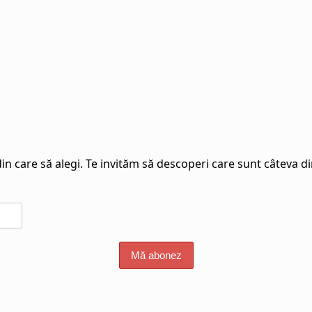
n care să alegi. Te invităm să descoperi care sunt câteva din