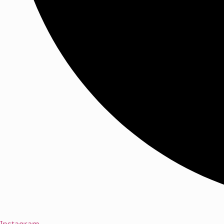
Instagram