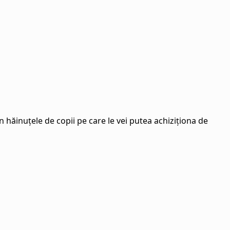
 hăinuțele de copii pe care le vei putea achiziționa de