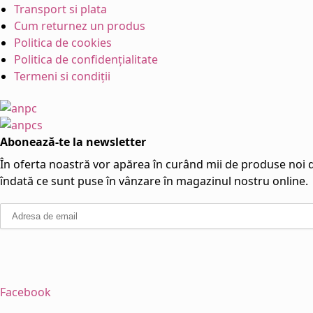
Transport si plata
Cum returnez un produs
Politica de cookies
Politica de confidențialitate
Termeni si condiții
Abonează-te la newsletter
În oferta noastră vor apărea în curând mii de produse noi di
îndată ce sunt puse în vânzare în magazinul nostru online.
Facebook