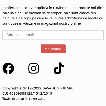
În oferta noastră vor apărea în curând mii de produse noi din
care să alegi. Te invităm să descoperi care sunt câteva din
hăinuțele de copii pe care le vei putea achiziționa de îndată ce
sunt puse în vânzare în magazinul nostru online.
Copyright © 2019-2022 DAVADE SHOP SRL
CUI 40909388 J23/1512/2019
Toate drepturile rezervate.