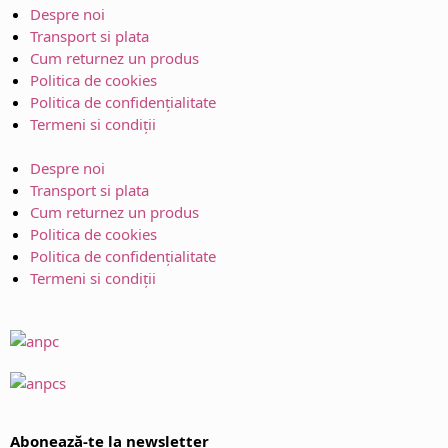
Despre noi
Transport si plata
Cum returnez un produs
Politica de cookies
Politica de confidențialitate
Termeni si condiții
Despre noi
Transport si plata
Cum returnez un produs
Politica de cookies
Politica de confidențialitate
Termeni si condiții
Abonează-te la newsletter