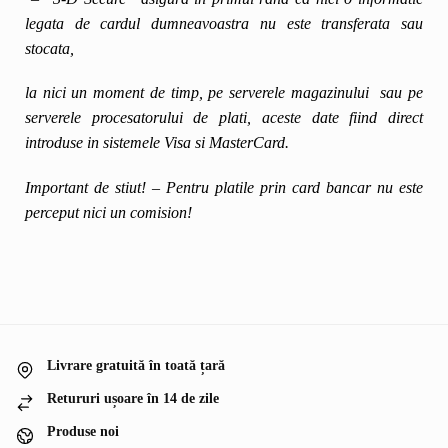
legata de cardul dumneavoastra nu este transferata sau
stocata,
la nici un moment de timp, pe serverele magazinului
sau pe
serverele procesatorului de plati, aceste date fiind direct
introduse in sistemele Visa si MasterCard.
Important de stiut! – Pentru platile prin card bancar nu este
perceput nici un comision!
Livrare gratuită în toată țară
Retururi ușoare în 14 de zile
Produse noi