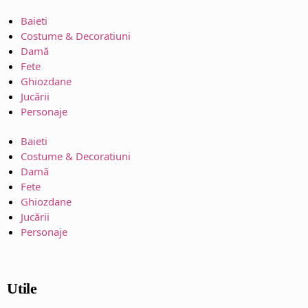
Baieti
Costume & Decoratiuni
Damă
Fete
Ghiozdane
Jucării
Personaje
Baieti
Costume & Decoratiuni
Damă
Fete
Ghiozdane
Jucării
Personaje
Utile