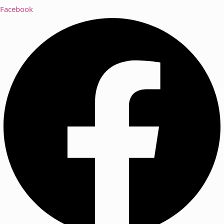
Facebook