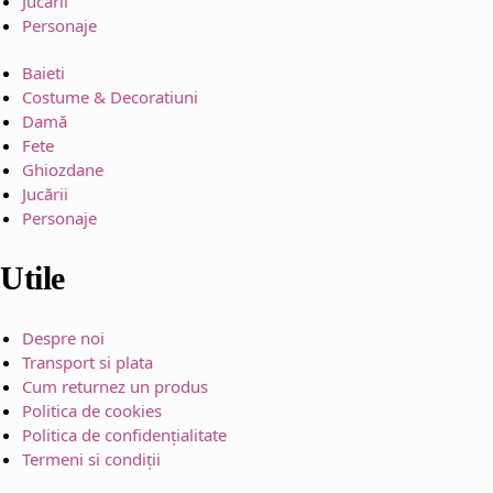
Jucării
Personaje
Baieti
Costume & Decoratiuni
Damă
Fete
Ghiozdane
Jucării
Personaje
Utile
Despre noi
Transport si plata
Cum returnez un produs
Politica de cookies
Politica de confidențialitate
Termeni si condiții