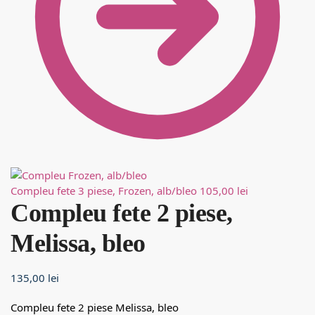
Compleu fete 3 piese, Frozen, alb/bleo
105,00
lei
Compleu fete 2 piese,
Melissa, bleo
135,00
lei
Compleu fete 2 piese Melissa, bleo