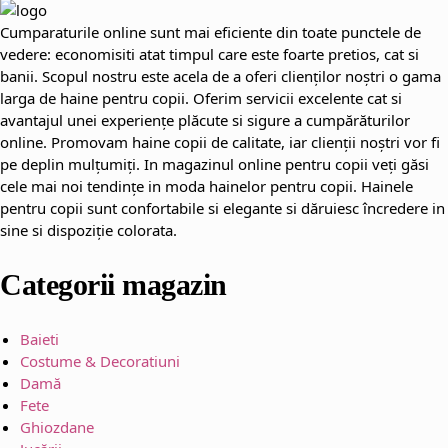
Cumparaturile online sunt mai eficiente din toate punctele de
vedere: economisiti atat timpul care este foarte pretios, cat si
banii. Scopul nostru este acela de a oferi clienților noștri o gama
larga de haine pentru copii. Oferim servicii excelente cat si
avantajul unei experiențe plăcute si sigure a cumpărăturilor
online. Promovam haine copii de calitate, iar clienții noștri vor fi
pe deplin mulțumiți. In magazinul online pentru copii veți găsi
cele mai noi tendințe in moda hainelor pentru copii. Hainele
pentru copii sunt confortabile si elegante si dăruiesc încredere in
sine si dispoziție colorata.
Categorii magazin
Baieti
Costume & Decoratiuni
Damă
Fete
Ghiozdane