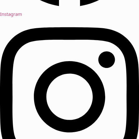
Instagram