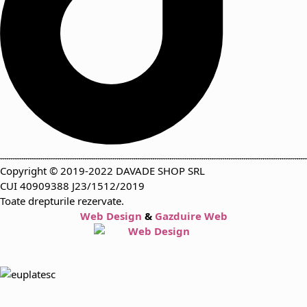
Copyright © 2019-2022 DAVADE SHOP SRL
CUI 40909388 J23/1512/2019
Toate drepturile rezervate.
Web Design
&
Gazduire Web