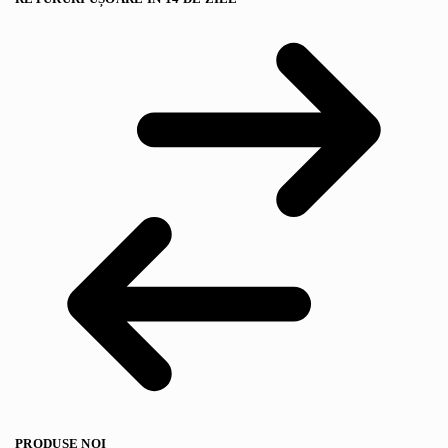
PRODUSE NOI