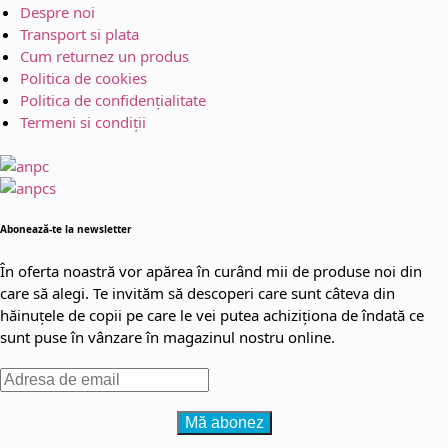
Despre noi
Transport si plata
Cum returnez un produs
Politica de cookies
Politica de confidențialitate
Termeni si condiții
Abonează-te la newsletter
În oferta noastră vor apărea în curând mii de produse noi din
care să alegi. Te invităm să descoperi care sunt câteva din
hăinuțele de copii pe care le vei putea achiziționa de îndată ce
sunt puse în vânzare în magazinul nostru online.