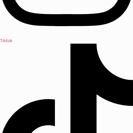
Tiktok