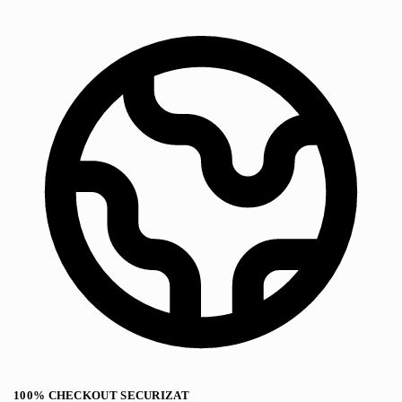
100% CHECKOUT SECURIZAT