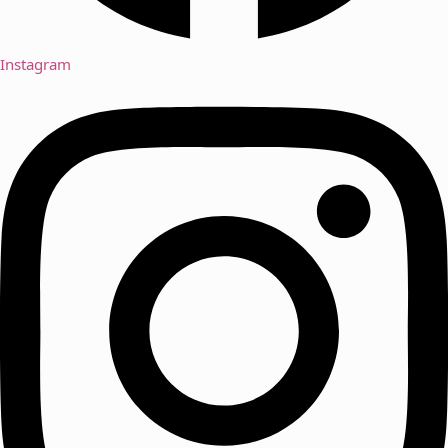
Instagram