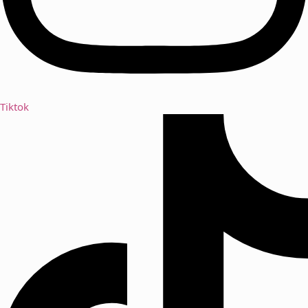
Tiktok