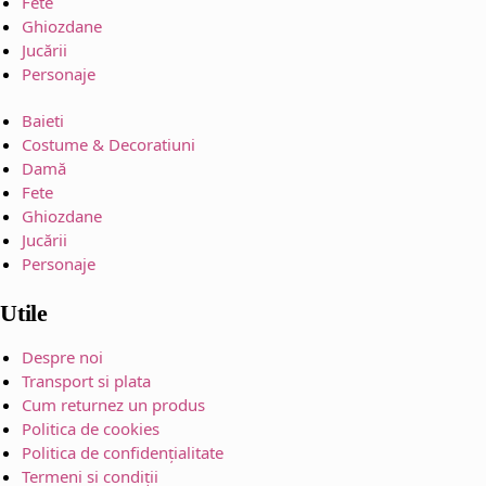
Fete
Ghiozdane
Jucării
Personaje
Baieti
Costume & Decoratiuni
Damă
Fete
Ghiozdane
Jucării
Personaje
Utile
Despre noi
Transport si plata
Cum returnez un produs
Politica de cookies
Politica de confidențialitate
Termeni si condiții