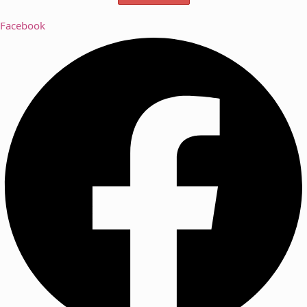
Facebook