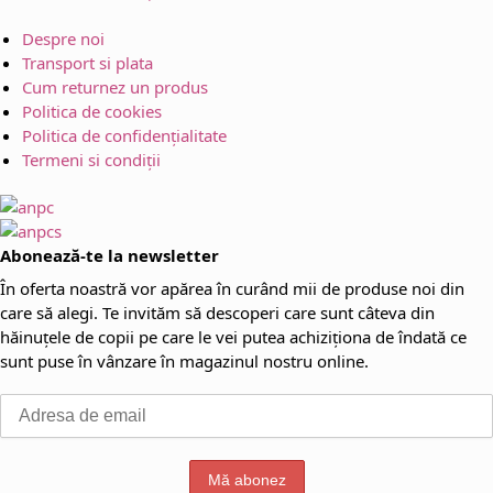
Despre noi
Transport si plata
Cum returnez un produs
Politica de cookies
Politica de confidențialitate
Termeni si condiții
Abonează-te la newsletter
În oferta noastră vor apărea în curând mii de produse noi din
care să alegi. Te invităm să descoperi care sunt câteva din
hăinuțele de copii pe care le vei putea achiziționa de îndată ce
sunt puse în vânzare în magazinul nostru online.