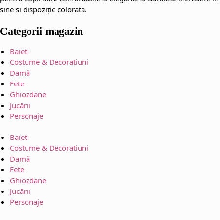
sine si dispoziție colorata.
Categorii magazin
Baieti
Costume & Decoratiuni
Damă
Fete
Ghiozdane
Jucării
Personaje
Baieti
Costume & Decoratiuni
Damă
Fete
Ghiozdane
Jucării
Personaje