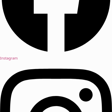
Instagram