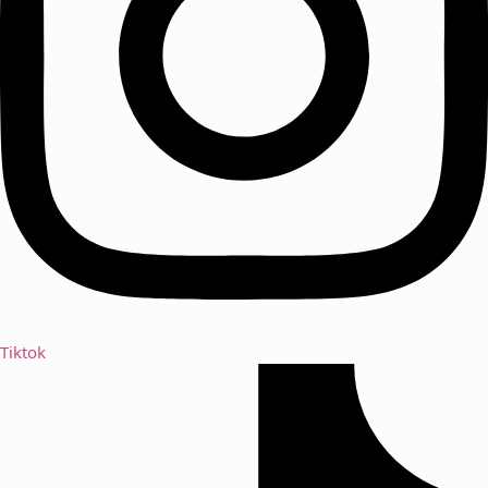
Tiktok