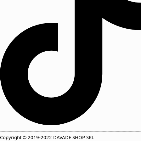
Copyright © 2019-2022 DAVADE SHOP SRL