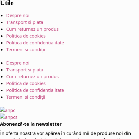
Utile
Despre noi
Transport si plata
Cum returnez un produs
Politica de cookies
Politica de confidențialitate
Termeni si condiții
Despre noi
Transport si plata
Cum returnez un produs
Politica de cookies
Politica de confidențialitate
Termeni si condiții
Abonează-te la newsletter
În oferta noastră vor apărea în curând mii de produse noi din