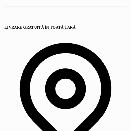
LIVRARE GRATUITĂ ÎN TOATĂ ȚARĂ