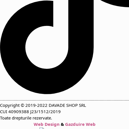
Copyright © 2019-2022 DAVADE SHOP SRL
CUI 40909388 J23/1512/2019
Toate drepturile rezervate.
Web Design
&
Gazduire Web