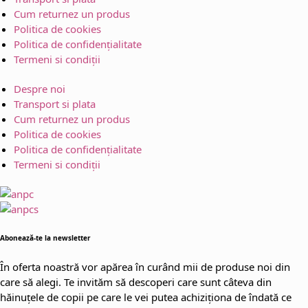
Cum returnez un produs
Politica de cookies
Politica de confidențialitate
Termeni si condiții
Despre noi
Transport si plata
Cum returnez un produs
Politica de cookies
Politica de confidențialitate
Termeni si condiții
Abonează-te la newsletter
În oferta noastră vor apărea în curând mii de produse noi din
care să alegi. Te invităm să descoperi care sunt câteva din
hăinuțele de copii pe care le vei putea achiziționa de îndată ce