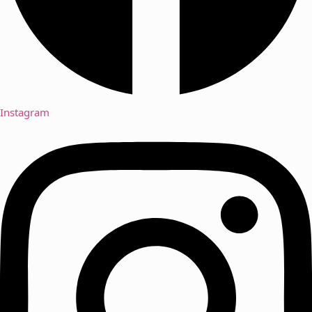
Instagram