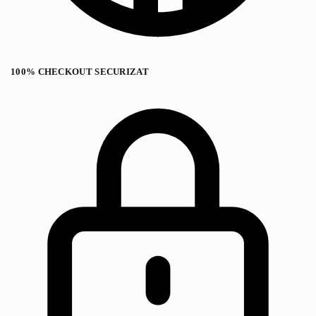
100% CHECKOUT SECURIZAT