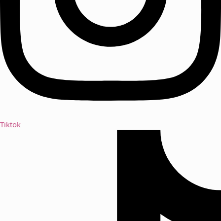
Tiktok