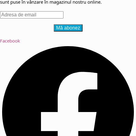
sunt puse în vânzare în magazinul nostru online.
Facebook