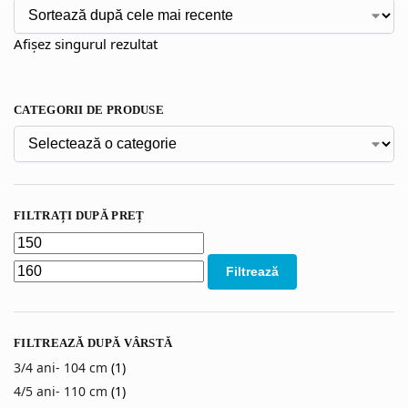
Afișez singurul rezultat
CATEGORII DE PRODUSE
FILTRAȚI DUPĂ PREȚ
Filtrează
FILTREAZĂ DUPĂ VÂRSTĂ
3/4 ani- 104 cm
(1)
4/5 ani- 110 cm
(1)