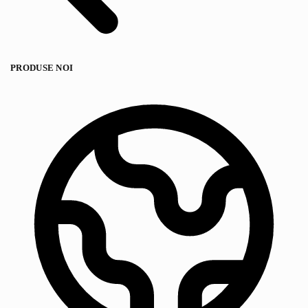
PRODUSE NOI